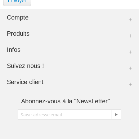
Envoyer
Compte
Produits
Infos
Suivez nous !
Service client
Abonnez-vous à la "NewsLetter"