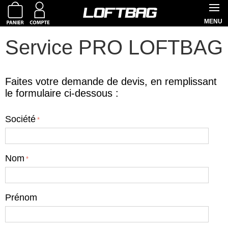
MENU
Service PRO LOFTBAG
Faites votre demande de devis, en remplissant
le formulaire ci-dessous :
Société
Nom
Prénom