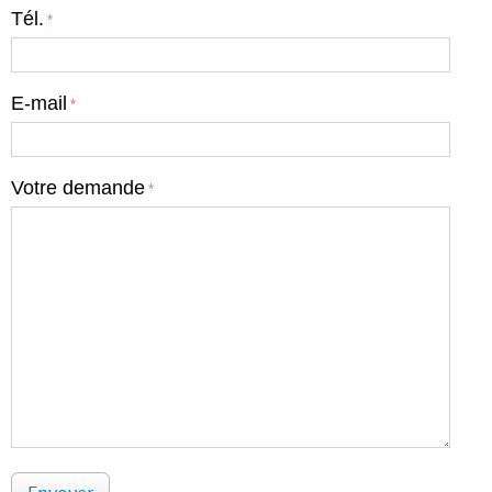
Tél.
E-mail
Votre demande