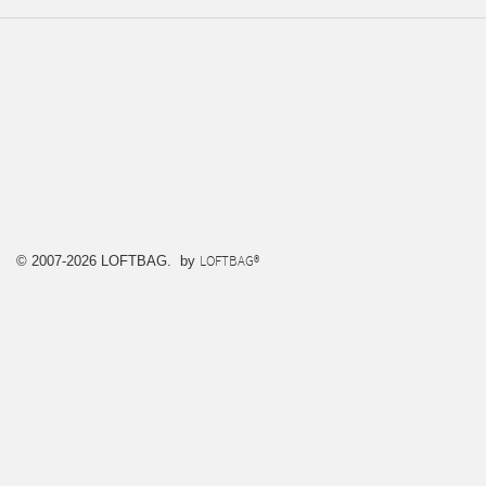
LOFTBAG®
© 2007-2026 LOFTBAG. by