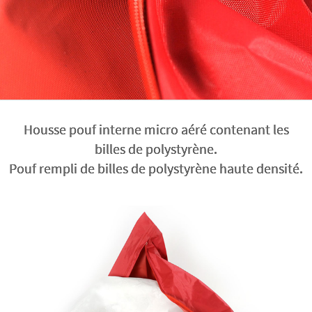
Housse pouf interne micro aéré contenant les
billes de polystyrène.
Pouf rempli de billes de polystyrène haute densité.