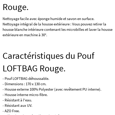
Rouge.
Nettoyage facile avec éponge humide et savon en surface.
Nettoyage intégral de la housse extérieure : Vous pouvez retirer la
housse blanche intérieure contenant les microbilles et laver la housse
extérieure en machine à 30°.
Caractéristiques du Pouf
LOFTBAG Rouge.
- Pouf LOFTBAG déhoussable.
- Dimensions : 170 x 130 cm.
- Housse externe 100% Polyester (avec revêtement PU interne).
- Housse interne micro-fibre.
- Résistant à l'eau.
- Résistant aux UV.
- AZO Free.