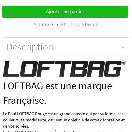
Ajouter au panier
Ajouter à la liste de vos favoris
Description
LOFTBAG est une marque
Française.
Le Pouf LOFTBAG Rouge est un grand coussin qui par sa forme, ses
couleurs, sa modularité, devient un objet clé de votre décoration et
de vos soirées.