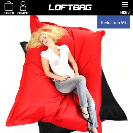
MENU
Réduction 5%