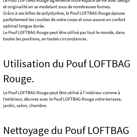
Le Pouf LOFTBAG Rouge agrémente votre espace de vie avec design
et originalité en se modelant sous de nombreuses formes.
Grâce à ses billes de polystyrène, le Pouf LOFTBAG Rouge épouse
parfaitement les courbes de votre corps et vous assure un confort
optimal longue durée.
Le Pouf LOFTBAG Rouge peut être utilisé par tout le monde, dans
toutes les positions, en toutes circonstances.
Utilisation du Pouf LOFTBAG
Rouge.
Le Pouf LOFTBAG Rouge peut être utilisé à l’intérieur comme à
l’extérieur, décorez avec le Pouf LOFTBAG Rouge votre terrasse,
jardin, salon, chambre.
Nettoyage du Pouf LOFTBAG