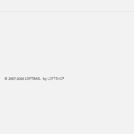
© 2007-2026 LOFTBAG. by
LOFTBAG®