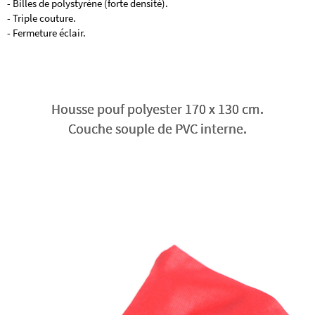
- Billes de polystyrène (forte densité).
- Triple couture.
- Fermeture éclair.
Housse pouf polyester 170 x 130 cm.
Couche souple de PVC interne.