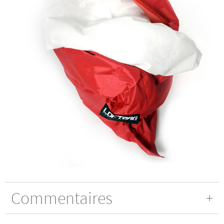
Commentaires