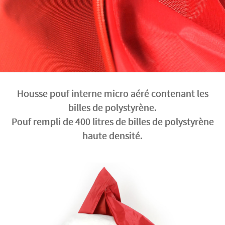
Housse pouf interne micro aéré contenant les
billes de polystyrène.
Pouf rempli de 400 litres de billes de polystyrène
haute densité.