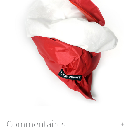
Commentaires