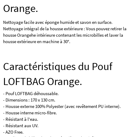
Orange.
Nettoyage facile avec éponge humide et savon en surface.
Nettoyage intégral de la housse extérieure : Vous pouvez retirer la
housse Orangehe intérieure contenant les microbilles et laver la
housse extérieure en machine à 30°.
Caractéristiques du Pouf
LOFTBAG Orange.
- Pouf LOFTBAG déhoussable.
- Dimensions : 170 x 130 cm.
- Housse externe 100% Polyester (avec revêtement PU interne).
- Housse interne micro-fibre.
- Résistant à l'eau.
- Résistant aux UV.
- AZO Free.