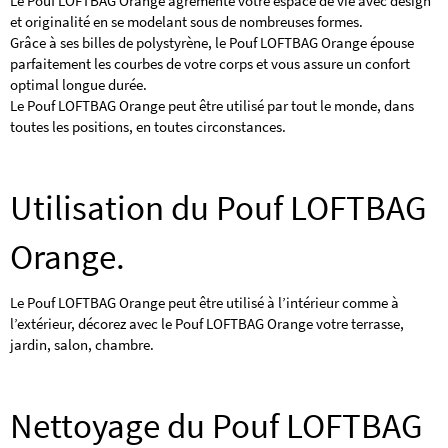
Le Pouf LOFTBAG Orange agrémente votre espace de vie avec design
et originalité en se modelant sous de nombreuses formes.
Grâce à ses billes de polystyrène, le Pouf LOFTBAG Orange épouse
parfaitement les courbes de votre corps et vous assure un confort
optimal longue durée.
Le Pouf LOFTBAG Orange peut être utilisé par tout le monde, dans
toutes les positions, en toutes circonstances.
Utilisation du Pouf LOFTBAG
Orange.
Le Pouf LOFTBAG Orange peut être utilisé à l’intérieur comme à
l’extérieur, décorez avec le Pouf LOFTBAG Orange votre terrasse,
jardin, salon, chambre.
Nettoyage du Pouf LOFTBAG