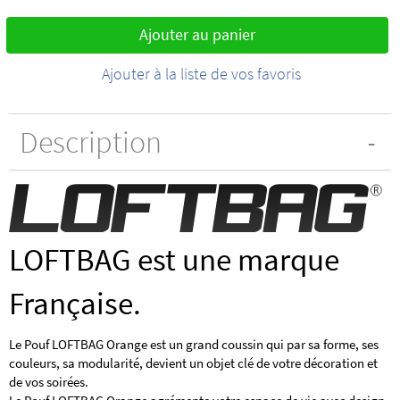
Ajouter au panier
Ajouter à la liste de vos favoris
Description
LOFTBAG est une marque
Française.
Le Pouf LOFTBAG Orange est un grand coussin qui par sa forme, ses
couleurs, sa modularité, devient un objet clé de votre décoration et
de vos soirées.