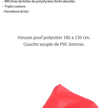
- 400 litres de billes de polystyrène (forte densité).
- Triple couture.
- Fermeture éclair.
Housse pouf polyester 185 x 135 cm.
Couche souple de PVC interne.