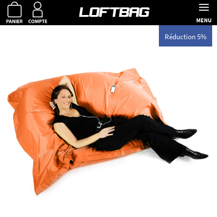
MENU
Réduction 5%