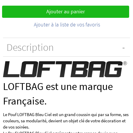
Ajouter au panier
Ajouter à la liste de vos favoris
Description
LOFTBAG est une marque
Française.
Le Pouf LOFTBAG Bleu Ciel est un grand coussin qui par sa forme, ses
couleurs, sa modularité, devient un objet clé de votre décoration et
de vos soirées.