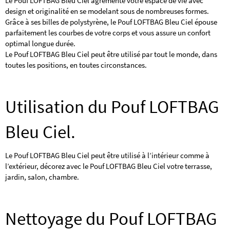
Le Pouf LOFTBAG Bleu Ciel agrémente votre espace de vie avec
design et originalité en se modelant sous de nombreuses formes.
Grâce à ses billes de polystyrène, le Pouf LOFTBAG Bleu Ciel épouse
parfaitement les courbes de votre corps et vous assure un confort
optimal longue durée.
Le Pouf LOFTBAG Bleu Ciel peut être utilisé par tout le monde, dans
toutes les positions, en toutes circonstances.
Utilisation du Pouf LOFTBAG
Bleu Ciel.
Le Pouf LOFTBAG Bleu Ciel peut être utilisé à l’intérieur comme à
l’extérieur, décorez avec le Pouf LOFTBAG Bleu Ciel votre terrasse,
jardin, salon, chambre.
Nettoyage du Pouf LOFTBAG