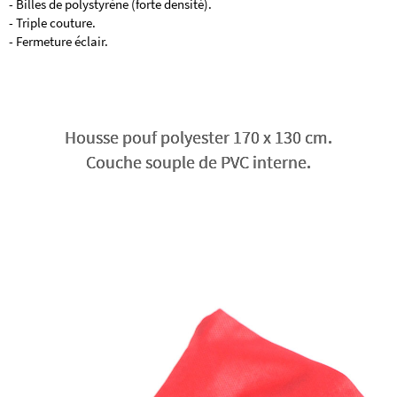
- Billes de polystyrène (forte densité).
- Triple couture.
- Fermeture éclair.
Housse pouf polyester 170 x 130 cm.
Couche souple de PVC interne.