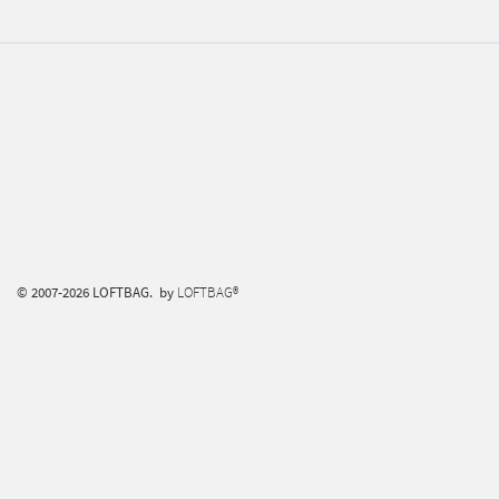
© 2007-2026 LOFTBAG. by
LOFTBAG®