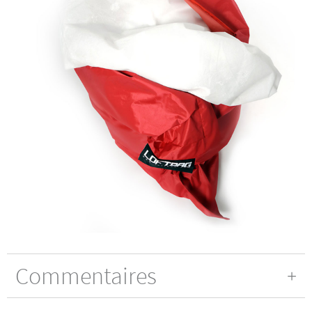
Commentaires