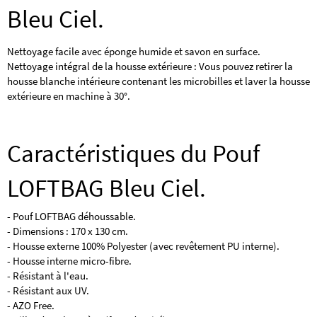
Bleu Ciel.
Nettoyage facile avec éponge humide et savon en surface.
Nettoyage intégral de la housse extérieure : Vous pouvez retirer la
housse blanche intérieure contenant les microbilles et laver la housse
extérieure en machine à 30°.
Caractéristiques du Pouf
LOFTBAG Bleu Ciel.
- Pouf LOFTBAG déhoussable.
- Dimensions : 170 x 130 cm.
- Housse externe 100% Polyester (avec revêtement PU interne).
- Housse interne micro-fibre.
- Résistant à l'eau.
- Résistant aux UV.
- AZO Free.