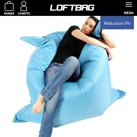
MENU
Réduction 5%