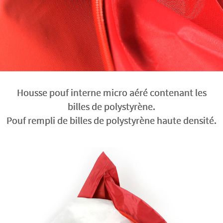
Housse pouf interne micro aéré contenant les
billes de polystyrène.
Pouf rempli de billes de polystyrène haute densité.