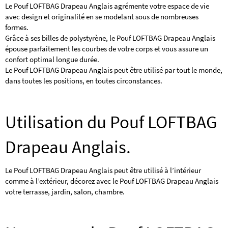
Le Pouf LOFTBAG Drapeau Anglais agrémente votre espace de vie
avec design et originalité en se modelant sous de nombreuses
formes.
Grâce à ses billes de polystyrène, le Pouf LOFTBAG Drapeau Anglais
épouse parfaitement les courbes de votre corps et vous assure un
confort optimal longue durée.
Le Pouf LOFTBAG Drapeau Anglais peut être utilisé par tout le monde,
dans toutes les positions, en toutes circonstances.
Utilisation du Pouf LOFTBAG
Drapeau Anglais.
Le Pouf LOFTBAG Drapeau Anglais peut être utilisé à l’intérieur
comme à l’extérieur, décorez avec le Pouf LOFTBAG Drapeau Anglais
votre terrasse, jardin, salon, chambre.