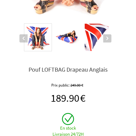
Pouf LOFTBAG Drapeau Anglais
Prix public:
249.00
€
189.90
€
En stock
Livraison 24/72H