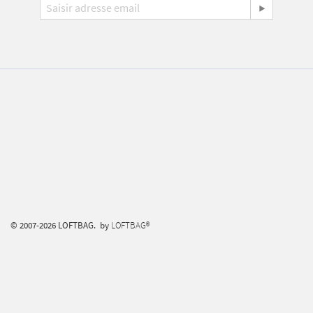
© 2007-2026 LOFTBAG. by
LOFTBAG®