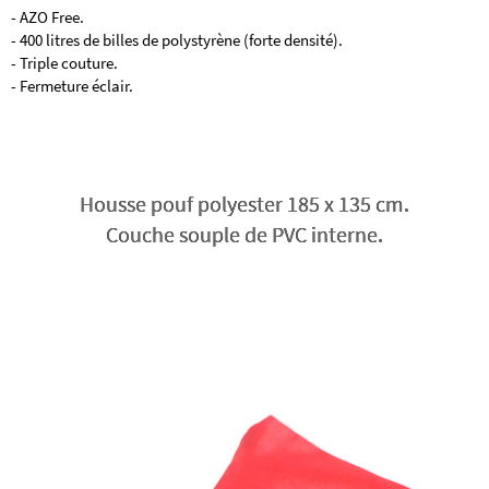
- AZO Free.
- 400 litres de billes de polystyrène (forte densité).
- Triple couture.
- Fermeture éclair.
Housse pouf polyester 185 x 135 cm.
Couche souple de PVC interne.