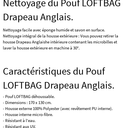
Nettoyage du Pouf LOFTBAG
Drapeau Anglais.
Nettoyage facile avec éponge humide et savon en surface.
Nettoyage intégral de la housse extérieure : Vous pouvez retirer la
housse Drapeau Anglaishe intérieure contenant les microbilles et
laver la housse extérieure en machine à 30°.
Caractéristiques du Pouf
LOFTBAG Drapeau Anglais.
- Pouf LOFTBAG déhoussable.
- Dimensions : 170 x 130 cm.
- Housse externe 100% Polyester (avec revêtement PU interne).
- Housse interne micro-fibre.
- Résistant à l'eau.
- Résistant aux UV.