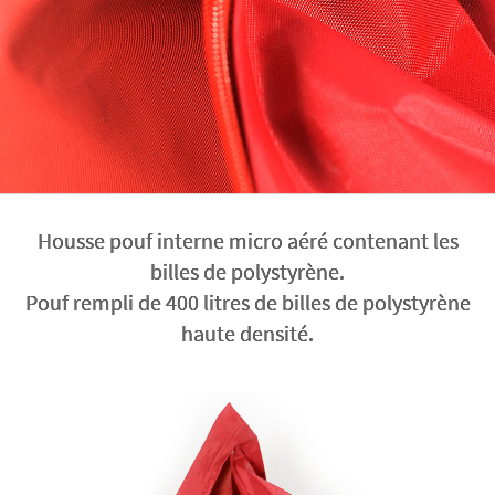
Housse pouf interne micro aéré contenant les
billes de polystyrène.
Pouf rempli de 400 litres de billes de polystyrène
haute densité.