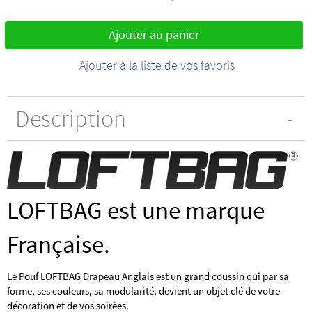
Ajouter au panier
Ajouter à la liste de vos favoris
Description
LOFTBAG est une marque
Française.
Le Pouf LOFTBAG Drapeau Anglais est un grand coussin qui par sa
forme, ses couleurs, sa modularité, devient un objet clé de votre
décoration et de vos soirées.