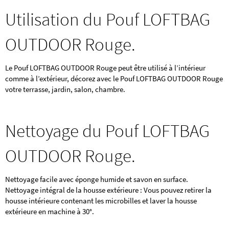
Utilisation du Pouf LOFTBAG
OUTDOOR Rouge.
Le Pouf LOFTBAG OUTDOOR Rouge peut être utilisé à l’intérieur
comme à l’extérieur, décorez avec le Pouf LOFTBAG OUTDOOR Rouge
votre terrasse, jardin, salon, chambre.
Nettoyage du Pouf LOFTBAG
OUTDOOR Rouge.
Nettoyage facile avec éponge humide et savon en surface.
Nettoyage intégral de la housse extérieure : Vous pouvez retirer la
housse intérieure contenant les microbilles et laver la housse
extérieure en machine à 30°.