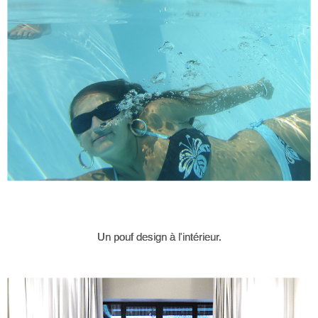
Un pouf design à l'intérieur.