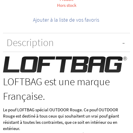
Hors stock
Ajouter à la liste de vos favoris
Description
LOFTBAG est une marque
Française.
Le pouf LOFTBAG spécial OUTDOOR Rouge. Ce pouf OUTDOOR
Rouge est destiné à tous ceux qui souhaitent un vrai pouf géant
résistant à toutes les contraintes, que ce soit en intérieur ou en
extérieur.