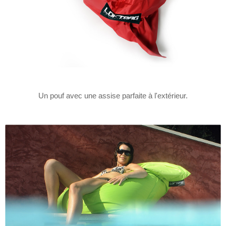
Un pouf avec une assise parfaite à l'extérieur.