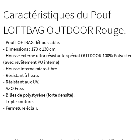
Caractéristiques du Pouf
LOFTBAG OUTDOOR Rouge.
- Pouf LOFTBAG déhoussable.
- Dimensions : 170 x 130 cm.
- Housse externe ultra résistante spécial OUTDOOR 100% Polyester
(avec revêtement PU interne).
- Housse interne micro-fibre.
- Résistant à l'eau.
- Résistant aux UV.
- AZO Free.
- Billes de polystyrène (forte densité).
- Triple couture.
- Fermeture éclair.