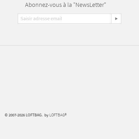
Abonnez-vous à la "NewsLetter"
© 2007-2026 LOFTBAG. by
LOFTBAG®