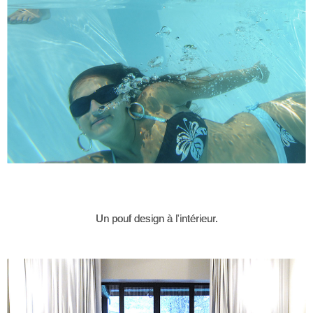
Un pouf design à l'intérieur.