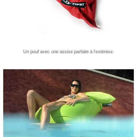
Un pouf avec une assise parfaite à l'extérieur.