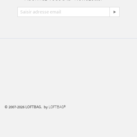
© 2007-2026 LOFTBAG. by
LOFTBAG®