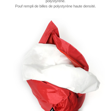
polystyrène.
Pouf rempli de billes de polystyrène haute densité.