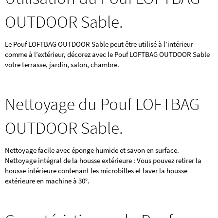
OUTDOOR Sable.
Le Pouf LOFTBAG OUTDOOR Sable peut être utilisé à l’intérieur
comme à l’extérieur, décorez avec le Pouf LOFTBAG OUTDOOR Sable
votre terrasse, jardin, salon, chambre.
Nettoyage du Pouf LOFTBAG
OUTDOOR Sable.
Nettoyage facile avec éponge humide et savon en surface.
Nettoyage intégral de la housse extérieure : Vous pouvez retirer la
housse intérieure contenant les microbilles et laver la housse
extérieure en machine à 30°.