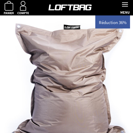
MENU
Réduction 36%