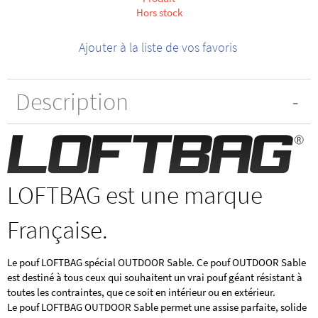
Hors stock
Ajouter à la liste de vos favoris
Description
LOFTBAG est une marque
Française.
Le pouf LOFTBAG spécial OUTDOOR Sable. Ce pouf OUTDOOR Sable
est destiné à tous ceux qui souhaitent un vrai pouf géant résistant à
toutes les contraintes, que ce soit en intérieur ou en extérieur.
Le pouf LOFTBAG OUTDOOR Sable permet une assise parfaite, solide