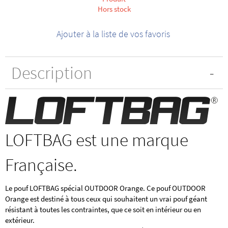
Hors stock
Ajouter à la liste de vos favoris
Description
LOFTBAG est une marque
Française.
Le pouf LOFTBAG spécial OUTDOOR Orange. Ce pouf OUTDOOR
Orange est destiné à tous ceux qui souhaitent un vrai pouf géant
résistant à toutes les contraintes, que ce soit en intérieur ou en
extérieur.