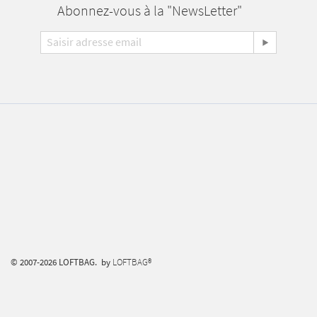
Abonnez-vous à la "NewsLetter"
© 2007-2026 LOFTBAG. by
LOFTBAG®