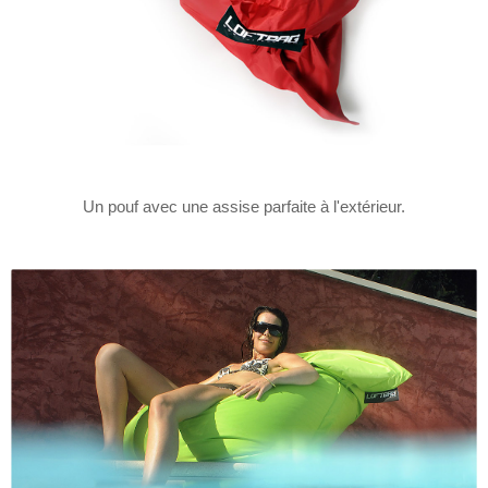
Un pouf avec une assise parfaite à l'extérieur.