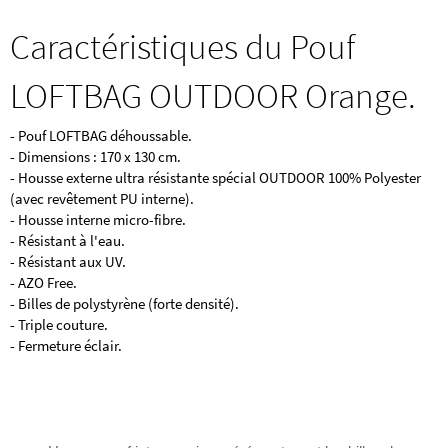
Caractéristiques du Pouf
LOFTBAG OUTDOOR Orange.
- Pouf LOFTBAG déhoussable.
- Dimensions : 170 x 130 cm.
- Housse externe ultra résistante spécial OUTDOOR 100% Polyester
(avec revêtement PU interne).
- Housse interne micro-fibre.
- Résistant à l'eau.
- Résistant aux UV.
- AZO Free.
- Billes de polystyrène (forte densité).
- Triple couture.
- Fermeture éclair.