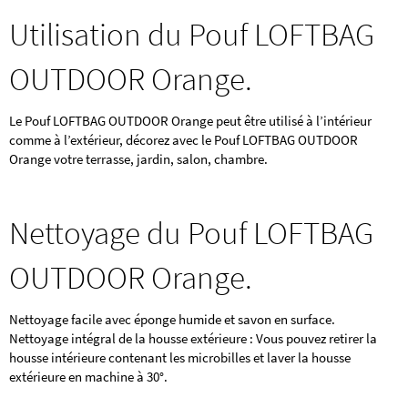
Utilisation du Pouf LOFTBAG
OUTDOOR Orange.
Le Pouf LOFTBAG OUTDOOR Orange peut être utilisé à l’intérieur
comme à l’extérieur, décorez avec le Pouf LOFTBAG OUTDOOR
Orange votre terrasse, jardin, salon, chambre.
Nettoyage du Pouf LOFTBAG
OUTDOOR Orange.
Nettoyage facile avec éponge humide et savon en surface.
Nettoyage intégral de la housse extérieure : Vous pouvez retirer la
housse intérieure contenant les microbilles et laver la housse
extérieure en machine à 30°.