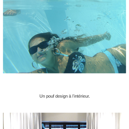
Un pouf design à l'intérieur.