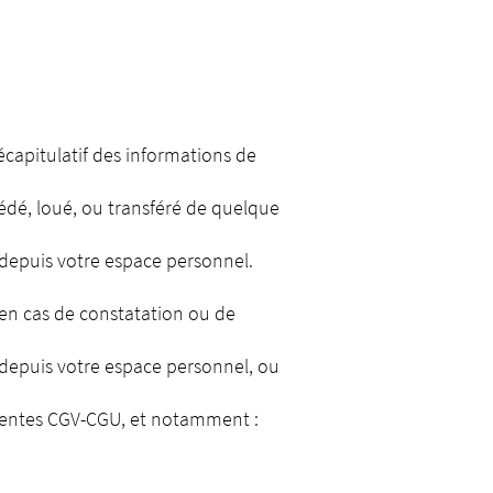
écapitulatif des informations de
cédé, loué, ou transféré de quelque
 depuis votre espace personnel.
en cas de constatation ou de
depuis votre espace personnel, ou
ésentes CGV-CGU, et notamment :