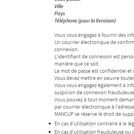
Ville
Pays
Téléphone (pour la livraison)
Vous vous engagez à fournir des inf
Un courrier électronique de confirm
connexion.
L'identifiant de connexion est perso
manière que ce soit.
Le mot de passe est confidentiel et
Vous devez mettre en oeuvre toutes
Vous vous engagez également à info
suspicion de connexion frauduleuse
Vous pouvez à tout moment demander
par courrier électronique à l'adress
MANCUP se réserve le droit de supp
En cas d'utilisation contraire à la lé
En cas d'utilisation frauduleuse ou d