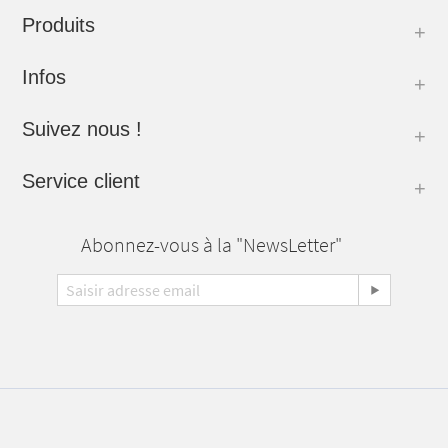
Produits
Infos
Suivez nous !
Service client
Abonnez-vous à la "NewsLetter"